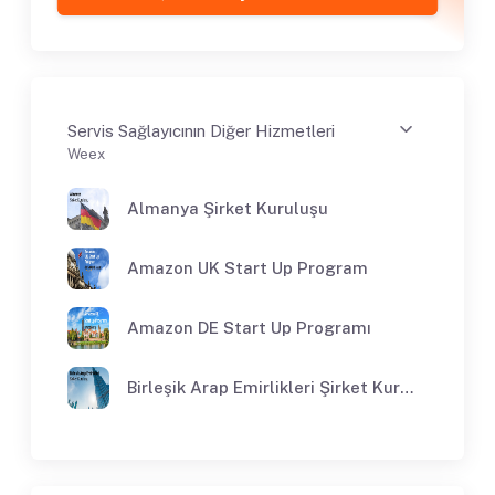
Servis Sağlayıcının Diğer Hizmetleri
Weex
Almanya Şirket Kuruluşu
Amazon UK Start Up Program
Amazon DE Start Up Programı
Birleşik Arap Emirlikleri Şirket Kuruluşu