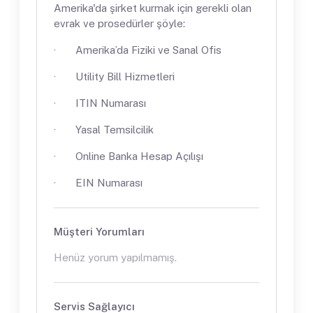
Amerika'da şirket kurmak için gerekli olan
evrak ve prosedürler şöyle:
· Amerika’da Fiziki ve Sanal Ofis
· Utility Bill Hizmetleri
· ITIN Numarası
· Yasal Temsilcilik
· Online Banka Hesap Açılışı
· EIN Numarası
Müşteri Yorumları
Henüz yorum yapılmamış.
Servis Sağlayıcı