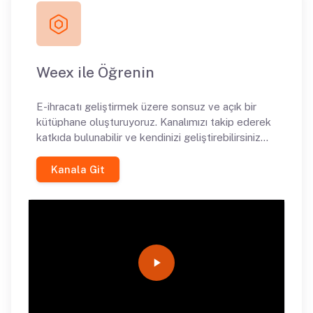
Weex ile Öğrenin
E-ihracatı geliştirmek üzere sonsuz ve açık bir
kütüphane oluşturuyoruz. Kanalımızı takip ederek
katkıda bulunabilir ve kendinizi geliştirebilirsiniz...
Kanala Git