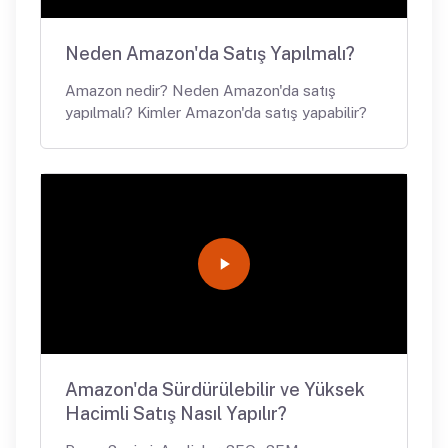
Neden Amazon'da Satış Yapılmalı?
Amazon nedir? Neden Amazon'da satış
yapılmalı? Kimler Amazon'da satış yapabilir?
Amazon'da Sürdürülebilir ve Yüksek
Hacimli Satış Nasıl Yapılır?