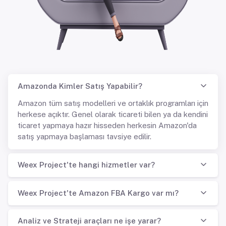
Amazonda Kimler Satış Yapabilir?
Amazon tüm satış modelleri ve ortaklık programları için
herkese açıktır. Genel olarak ticareti bilen ya da kendini
ticaret yapmaya hazır hisseden herkesin Amazon'da
satış yapmaya başlaması tavsiye edilir.
Weex Project'te hangi hizmetler var?
Weex Project'te Amazon FBA Kargo var mı?
Analiz ve Strateji araçları ne işe yarar?