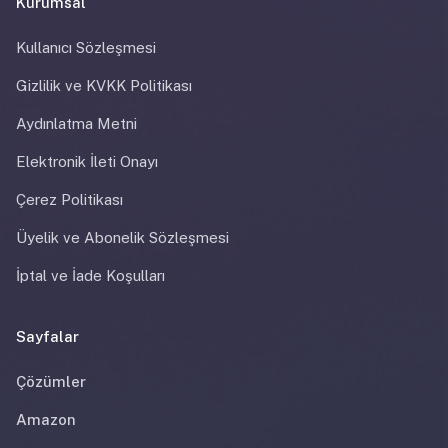
Kurumsal
Kullanıcı Sözleşmesi
Gizlilik ve KVKK Politikası
Aydınlatma Metni
Elektronik İleti Onayı
Çerez Politikası
Üyelik ve Abonelik Sözleşmesi
İptal ve İade Koşulları
Sayfalar
Çözümler
Amazon