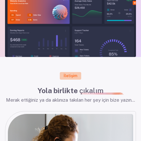
İletişim
Yola birlikte
çıkalım
Merak ettiğiniz ya da aklınıza takılan her şey için bize yazın...