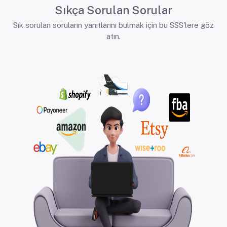
Sıkça Sorulan Sorular
Sık sorulan soruların yanıtlarını bulmak için bu SSS'lere göz
atın.