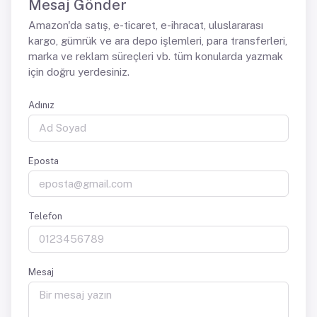
Mesaj Gönder
Amazon'da satış, e-ticaret, e-ihracat, uluslararası
kargo, gümrük ve ara depo işlemleri, para transferleri,
marka ve reklam süreçleri vb. tüm konularda yazmak
için doğru yerdesiniz.
Adınız
Eposta
Telefon
Mesaj