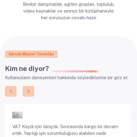
Birebir danışmanlık, eğitim grupları, topluluk,
video kaynaklar ve sınırsız bir kütüphaneyle
her sorunuzun cevabı hazır
Gerçek Müşteri Yorumları
Kim ne diyor?
Kullanıcıların deneyimleri
hakkında söylediklerine bir göz at
VAT Kaydı için tanıştık. Sonrasında kargo ile devam
ettik. Yaptığı işin sorumluluğunu alabilen nadir