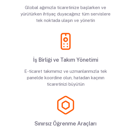
Global ağımızla ticaretinize başlarken ve
yürütürken ihtiyaç duyacağınız tüm servislere
tek noktada ulaşın ve yönetin
İş Birliği ve Takım Yönetimi
E-ticaret takımımız ve uzmanlarımızla tek
panelde koordine olun, hatadan kaçının
ticaretinizi büyütün
Sınırsız Öğrenme Araçları