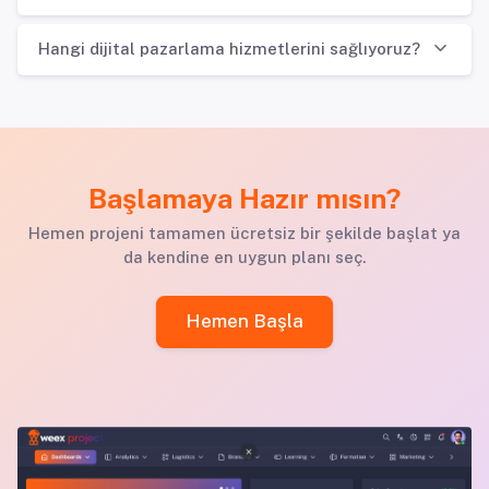
Hangi dijital pazarlama hizmetlerini sağlıyoruz?
Başlamaya Hazır mısın?
Hemen projeni tamamen ücretsiz bir şekilde başlat ya
da kendine en uygun planı seç.
Hemen Başla