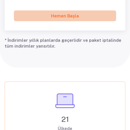
Hemen Başla
* İndirimler yıllık planlarda geçerlidir ve paket iptalinde
tüm indirimler yansıtılır.
21
Ülkede