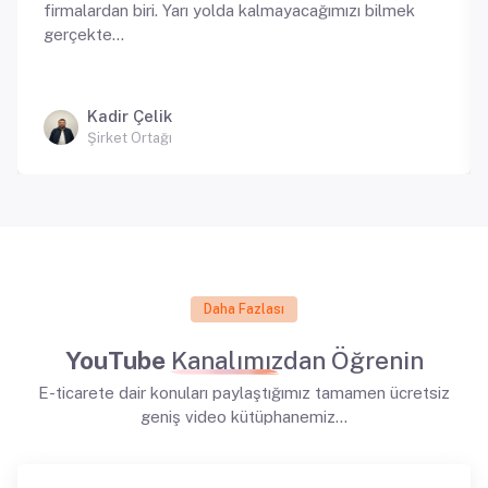
firmalardan biri. Yarı yolda kalmayacağımızı bilmek
gerçekte...
Kadir Çelik
Şirket Ortağı
Daha Fazlası
YouTube
Kanalımızdan Öğrenin
E-ticarete dair konuları paylaştığımız tamamen ücretsiz
geniş video kütüphanemiz...