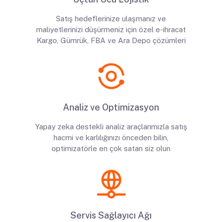
Satış hedeflerinize ulaşmanız ve
maliyetlerinizi düşürmeniz için özel e-ihracat
Kargo, Gümrük, FBA ve Ara Depo çözümleri
Analiz ve Optimizasyon
Yapay zeka destekli analiz araçlarımızla satış
hacmi ve karlılığınızı önceden bilin,
optimizatörle en çok satan siz olun
Servis Sağlayıcı Ağı